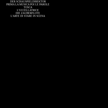
DER SCHAUSPIELDIREKTOR
PRIMA LA MUSICA POI LE PAROLE
TOSCA
L'UCCELLATRICE
DIE ZAUBERFLOTE
L'ARTE DI STARE IN SCENA